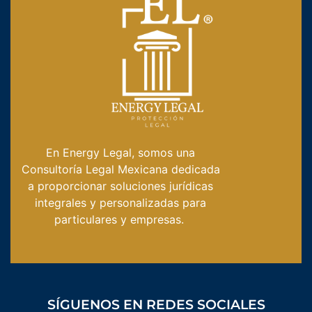
En Energy Legal, somos una
Consultoría Legal Mexicana dedicada
a proporcionar soluciones jurídicas
integrales y personalizadas para
particulares y empresas.
SÍGUENOS EN REDES SOCIALES