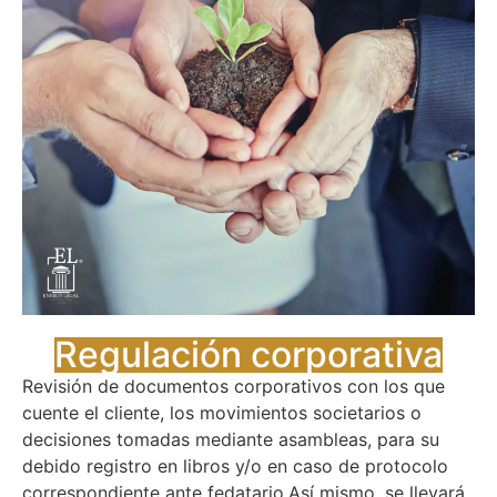
Regulación corporativa​
Revisión de documentos corporativos con los que
cuente el cliente, los movimientos societarios o
decisiones tomadas mediante asambleas, para su
debido registro en libros y/o en caso de protocolo
correspondiente ante fedatario.Así mismo, se llevará