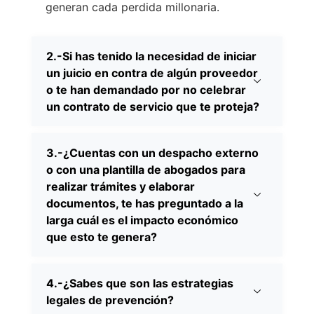
generan cada perdida millonaria.
2.-Si has tenido la necesidad de iniciar
un juicio en contra de algún proveedor
o te han demandado por no celebrar
un contrato de servicio que te proteja?​
3.-¿Cuentas con un despacho externo
o con una plantilla de abogados para
realizar trámites y elaborar
documentos, te has preguntado a la
larga cuál es el impacto económico
que esto te genera?​
4.-¿Sabes que son las estrategias
legales de prevención?​