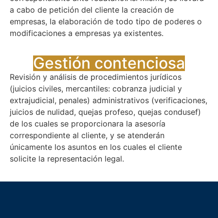
a cabo de petición del cliente la creación de
empresas, la elaboración de todo tipo de poderes o
modificaciones a empresas ya existentes.
Gestión contenciosa​
Revisión y análisis de procedimientos jurídicos
(juicios civiles, mercantiles: cobranza judicial y
extrajudicial, penales) administrativos (verificaciones,
juicios de nulidad, quejas profeso, quejas condusef)
de los cuales se proporcionara la asesoría
correspondiente al cliente, y se atenderán
únicamente los asuntos en los cuales el cliente
solicite la representación legal.