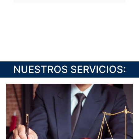
NUESTROS SERVICIOS: