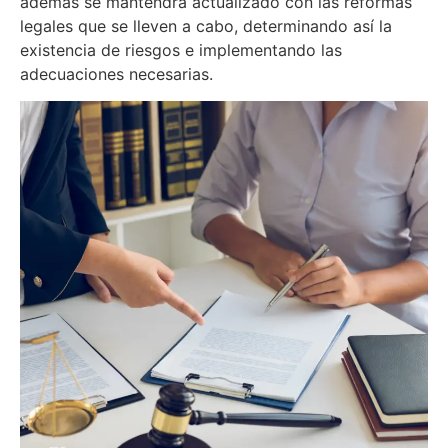
además se mantendrá actualizado con las reformas
legales que se lleven a cabo, determinando así la
existencia de riesgos e implementando las
adecuaciones necesarias.