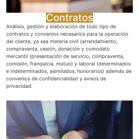
Contratos​
Análisis, gestión y elaboración de todo tipo de
contratos y convenios necesarios para la operación
del cliente, ya sea materia civil (arrendamiento,
compraventa, cesión, donación y comodato
mercantil (presentación de servicio, compraventa,
comisión, franquicia, mutuo) y laboral (determinados
e indeterminados, asimilados, honorarios) además de
convenios de confidencialidad y avisos de
privacidad.