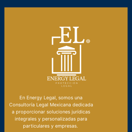
En Energy Legal, somos una
Consultoría Legal Mexicana dedicada
a proporcionar soluciones jurídicas
integrales y personalizadas para
particulares y empresas.