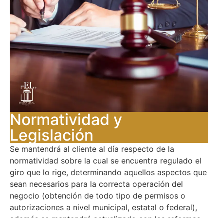
Normatividad y
Legislación​
Se mantendrá al cliente al día respecto de la
normatividad sobre la cual se encuentra regulado el
giro que lo rige, determinando aquellos aspectos que
sean necesarios para la correcta operación del
negocio (obtención de todo tipo de permisos o
autorizaciones a nivel municipal, estatal o federal),