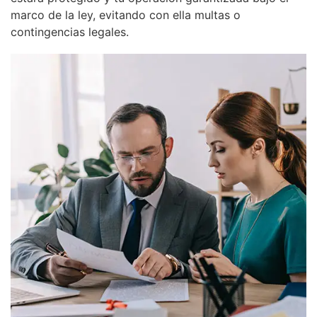
marco de la ley, evitando con ella multas o
contingencias legales.