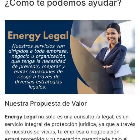
¿Cómo te podemos ayudar?
Nuestra Propuesta de Valor
Energy Legal
no solo es una consultoría legal; es un
servicio integral de protección jurídica, ya que a través
de nuestros servicios, tu empresa o negociación,
estará protegido y tu operación garantizada bajo el