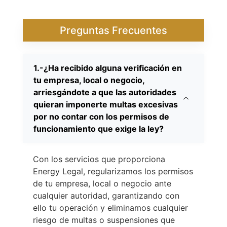
Preguntas Frecuentes
1.-¿Ha recibido alguna verificación en
tu empresa, local o negocio,
arriesgándote a que las autoridades
quieran imponerte multas excesivas
por no contar con los permisos de
funcionamiento que exige la ley?​
Con los servicios que proporciona
Energy Legal, regularizamos los permisos
de tu empresa, local o negocio ante
cualquier autoridad, garantizando con
ello tu operación y eliminamos cualquier
riesgo de multas o suspensiones que