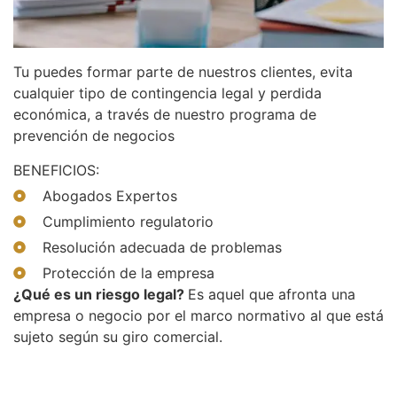
Tu puedes formar parte de nuestros clientes, evita
cualquier tipo de contingencia legal y perdida
económica, a través de nuestro programa de
prevención de negocios
BENEFICIOS:
Abogados Expertos​
Cumplimiento regulatorio​
Resolución adecuada de problemas​
Protección de la empresa​
¿Qué es un riesgo legal?
Es aquel que afronta una
empresa o negocio por el marco normativo al que está
sujeto según su giro comercial.